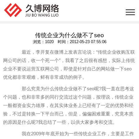
传统企业为什么做不了seo
浏览：1020 时间：2012-05-23 07:55:06
最近，李开复在微博上发表言论说：“传统企业收购互联
网公司的话，收一个死一个”，我看了之后很有感想，实际上传统
企业不要说运营互联网公司，即使是针对自己的网站做一下seo
优化都非常艰难，鲜有非常成功的例子。
那么究竟为什么传统企业做不了seo呢?我一直在思考这
个问题，也和非常多的同行交流过这个问题，按理说，传统企业
一般都资金实力雄厚，在其实体业务上已经有了一定的优势和经
验，不过是转换一下平台而已，但是，偏偏困难重重，究竟本质
的原因是什么呢?我总结了一些，以供大家参考和交流。
我在2009年年底开始为一些传统企业工作，主要是工作