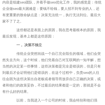
内容是组建seo团队，并着手做seo优化工作，我的感觉是：传统
企业做seo最大困难是：要钱不给钱，要人招不到专业的人，还
有更重要的致命缺点是：决策无法统一，执行无法到位。最后大
家不了了之。
这些都还是表面上的原因，我在思考最根本的原因，我
最后发现，基本上都是这些原因：
一， 决策不独立
传统企业突然转战一个自己完全陌生的领域，他们会突
然失去方向，这个时候，他们凭着自己对互联网的一知半解，想
当然的决定某一些事情，这些决策都是完全是错误的，但是只有
到最后才会证明他们是错误的，在这个过程中，负责seo的人往
往会因为这些决策出自老板或者领导而放弃自己正确的决策，或
者和他们的政策妥协，不过最后的结果都是一定的，那就是不会
有什么好的结果。
以前，当我进入一个公司的时候，我会特别和他们强