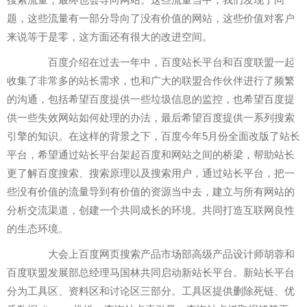
题，这些流量有一部分导向了没有价值的网站，这些价值对客户
来说等于是零，这方面还有很大的改进空间。
百度介绍在过去一年中，百度站长平台和百度联盟一起
收集了非常多的站长需求，也和广大的联盟合作伙伴进行了频繁
的沟通，包括希望百度提供一些垃圾信息的监控，也希望百度提
供一些失效网站如何处理的办法，最后希望百度提供一系列搜索
引擎的知识。在这样的背景之下，百度今年5月份全面改版了站长
平台，希望通过站长平台架起百度和网站之间的桥梁，帮助站长
更了解百度搜索、搜索原理以及搜索用户，通过站长平台，把一
些没有价值的流量导到有价值的资源当中去，建立与所有网站的
分析交流渠道，创建一个共同成长的环境。共同打造互联网良性
的生态环境。
大会上百度网页搜索产品市场部高级产品设计师胡蓉和
百度联盟发展部总经理马国林共同启动新站长平台。新站长平台
分为工具区、资料区和讨论区三部分。工具区提供删除死链、优