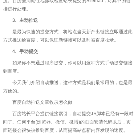
度。百度会周期性地抓取检查站长提交的Sitemap，对其中的链
接进行处理。
3、主动推送
是最为快速的提交方式，将站点当天新产出链接立即通过此
方式推送给百度，可以保证新链接可以及时被百度收录。
4、手动提交
如果你不想通过程序提交，你可以用这种方式手动提交链接
到百度。
今天我们介绍自动推送，这种方式是我们最常用的，也是最
方便的。
百度自动推送文章收录怎么做
百度站长平台提供链接索引，自动提交JS脚本已经有一段时
间了。任何平台(浏览器、微信、微博)的页面安装代码以后，页
面链接会很快被推到百度，从而提高站点新内容发现的速度。