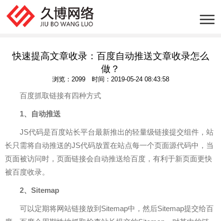
快速提高文章收录：百度自动推送文章收录怎么
做？
浏览：2099 时间：2019-05-24 08:43:58
百度抓取链接有四种方式
1、自动推送
JS代码是百度站长平台最新推出的轻量级链接提交组件，站
长只需将自动推送的JS代码放置在站点每一个页面源代码中，当
页面被访问时，页面链接会自动推送给百度，有利于新页面更快
被百度收录。
2、Sitemap
可以定期将网站链接放到Sitemap中，然后Sitemap提交给百